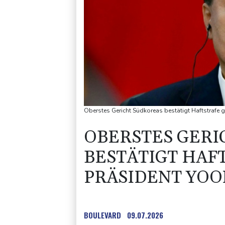
Oberstes Gericht Südkoreas bestätigt Haftstrafe 
OBERSTES GERI
BESTÄTIGT HAF
PRÄSIDENT YOO
BOULEVARD
09.07.2026