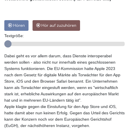
Hören
Hör auf zuzuhören
Textgröße:
Dabei geht es vor allem darum, dass Dienste interoperabel
werden sollen - also nicht nur innerhalb eines geschlossenen
Systems funktionieren. Die EU-Kommission hatte Apple 2023
nach dem Gesetz für digitale Märkte als Torwächter für den App
Store, iOS und den Browser Safari benannt. Ein Unternehmen
kann als Torwächter eingestuft werden, wenn es "wirtschaftlich
stark ist, erhebliche Auswirkungen auf den europäischen Markt
hat und in mehreren EU-Ländern tätig ist".
Apple klagte gegen die Einstufung für den App Store und iOS,
hatte damit aber nun keinen Erfolg. Gegen das Urteil des Gerichts
kann der Konzern noch vor dem Europäischen Gerichtshof
(EuGH), der nächsthöheren Instanz, vorgehen.