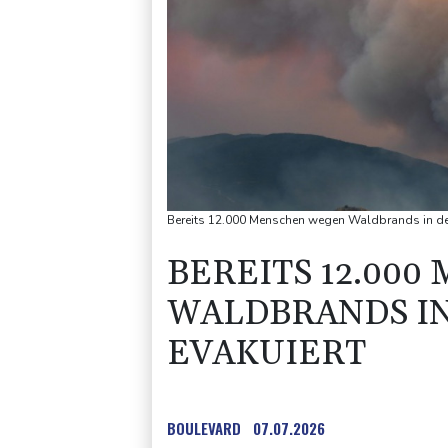
Bereits 12.000 Menschen wegen Waldbrands in den
BEREITS 12.00
WALDBRANDS I
EVAKUIERT
BOULEVARD
07.07.2026