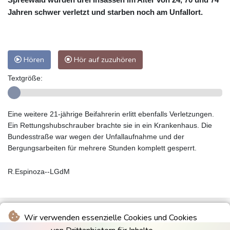
Jahren schwer verletzt und starben noch am Unfallort.
Hören
Hör auf zuzuhören
Textgröße:
Eine weitere 21-jährige Beifahrerin erlitt ebenfalls Verletzungen.
Ein Rettungshubschrauber brachte sie in ein Krankenhaus. Die
Bundesstraße war wegen der Unfallaufnahme und der
Bergungsarbeiten für mehrere Stunden komplett gesperrt.
R.Espinoza--LGdM
Wir verwenden essenzielle Cookies und Cookies