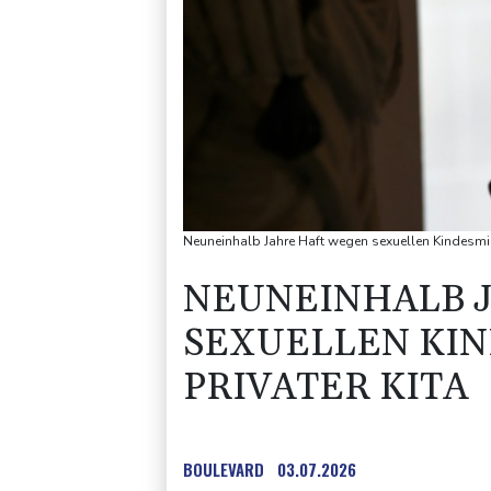
Neuneinhalb Jahre Haft wegen sexuellen Kindesmiss
NEUNEINHALB 
SEXUELLEN KIN
PRIVATER KITA
BOULEVARD
03.07.2026