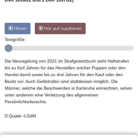
Hören
Hör auf zuzuhören
Textgröße:
Die Neuregelung von 2021 im Strafgesetzbuch sieht Haftstrafen
bis zu fünf Jahren für das Herstellen solcher Puppen oder den
Handel damit sowie bis zu drei Jahren für den Kauf oder den
Besitz vor. Auch Geldstrafen sind stattdessen möglich. Die
Männer, welche die Beschwerden in Karlsruhe einreichten, sehen
unter anderem eine Verletzung des allgemeinen
Persönlichkeitsrechts.
D.Quate--LGdM