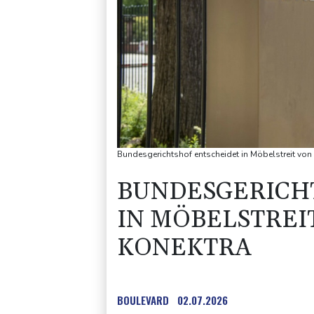
Bundesgerichtshof entscheidet in Möbelstreit von
BUNDESGERICH
IN MÖBELSTREI
KONEKTRA
BOULEVARD
02.07.2026