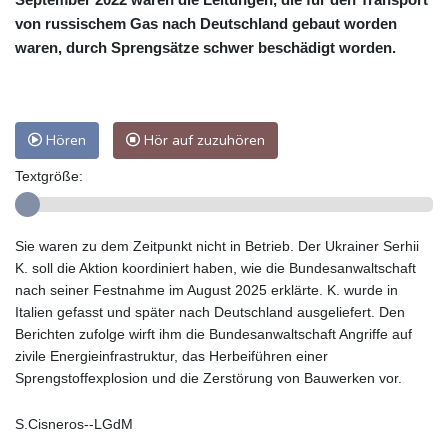
von russischem Gas nach Deutschland gebaut worden
waren, durch Sprengsätze schwer beschädigt worden.
Hören
Hör auf zuzuhören
Textgröße:
Sie waren zu dem Zeitpunkt nicht in Betrieb. Der Ukrainer Serhii
K. soll die Aktion koordiniert haben, wie die Bundesanwaltschaft
nach seiner Festnahme im August 2025 erklärte. K. wurde in
Italien gefasst und später nach Deutschland ausgeliefert. Den
Berichten zufolge wirft ihm die Bundesanwaltschaft Angriffe auf
zivile Energieinfrastruktur, das Herbeiführen einer
Sprengstoffexplosion und die Zerstörung von Bauwerken vor.
S.Cisneros--LGdM