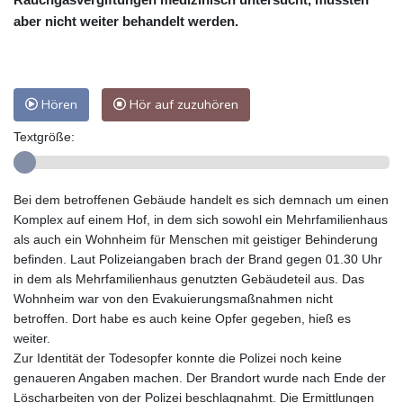
aber nicht weiter behandelt werden.
Hören
Hör auf zuzuhören
Textgröße:
Bei dem betroffenen Gebäude handelt es sich demnach um einen
Komplex auf einem Hof, in dem sich sowohl ein Mehrfamilienhaus
als auch ein Wohnheim für Menschen mit geistiger Behinderung
befinden. Laut Polizeiangaben brach der Brand gegen 01.30 Uhr
in dem als Mehrfamilienhaus genutzten Gebäudeteil aus. Das
Wohnheim war von den Evakuierungsmaßnahmen nicht
betroffen. Dort habe es auch keine Opfer gegeben, hieß es
weiter.
Zur Identität der Todesopfer konnte die Polizei noch keine
genaueren Angaben machen. Der Brandort wurde nach Ende der
Löscharbeiten von der Polizei beschlagnahmt. Die Ermittlungen