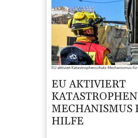
EU aktiviert Katastrophenschutz-Mechanismus für 
EU AKTIVIERT
KATASTROPHEN
MECHANISMUS 
HILFE