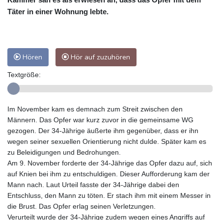
Täter in einer Wohnung lebte.
Hören
Hör auf zuzuhören
Textgröße:
Im November kam es demnach zum Streit zwischen den
Männern. Das Opfer war kurz zuvor in die gemeinsame WG
gezogen. Der 34-Jährige äußerte ihm gegenüber, dass er ihn
wegen seiner sexuellen Orientierung nicht dulde. Später kam es
zu Beleidigungen und Bedrohungen.
Am 9. November forderte der 34-Jährige das Opfer dazu auf, sich
auf Knien bei ihm zu entschuldigen. Dieser Aufforderung kam der
Mann nach. Laut Urteil fasste der 34-Jährige dabei den
Entschluss, den Mann zu töten. Er stach ihm mit einem Messer in
die Brust. Das Opfer erlag seinen Verletzungen.
Verurteilt wurde der 34-Jährige zudem wegen eines Angriffs auf