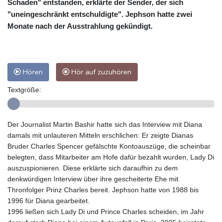
Schaden" entstanden, erklärte der Sender, der sich
"uneingeschränkt entschuldigte". Jephson hatte zwei
Monate nach der Ausstrahlung gekündigt.
Hören
Hör auf zuzuhören
Textgröße:
Der Journalist Martin Bashir hatte sich das Interview mit Diana
damals mit unlauteren Mitteln erschlichen: Er zeigte Dianas
Bruder Charles Spencer gefälschte Kontoauszüge, die scheinbar
belegten, dass Mitarbeiter am Hofe dafür bezahlt wurden, Lady Di
auszuspionieren. Diese erklärte sich daraufhin zu dem
denkwürdigen Interview über ihre gescheiterte Ehe mit
Thronfolger Prinz Charles bereit. Jephson hatte von 1988 bis
1996 für Diana gearbeitet.
1996 ließen sich Lady Di und Prince Charles scheiden, im Jahr