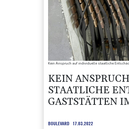
Kein Anspruch auf individuelle staatliche Entsch
KEIN ANSPRUCH
STAATLICHE EN
GASTSTÄTTEN 
BOULEVARD
17.03.2022