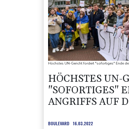
Höchstes UN-Gericht fordert "sofortiges" Ende des
HÖCHSTES UN-
"SOFORTIGES" 
ANGRIFFS AUF 
BOULEVARD
16.03.2022