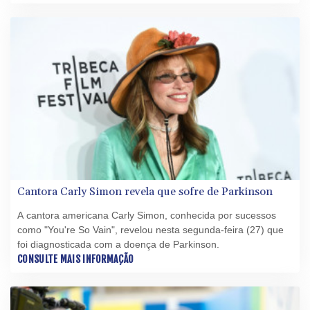
passado.
Cantora Carly Simon revela que sofre de Parkinson
A cantora americana Carly Simon, conhecida por sucessos
como "You're So Vain", revelou nesta segunda-feira (27) que
foi diagnosticada com a doença de Parkinson.
CONSULTE MAIS INFORMAÇÃO