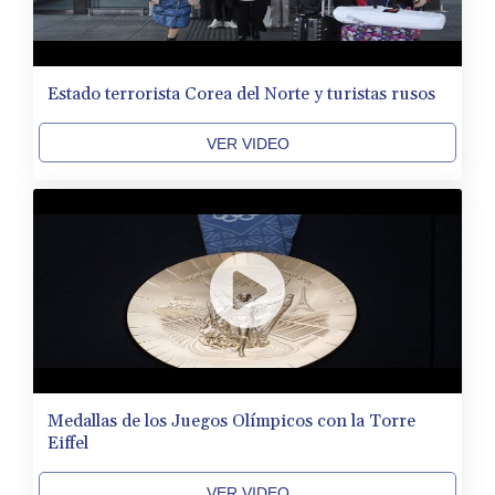
Estado terrorista Corea del Norte y turistas rusos
VER VIDEO
Medallas de los Juegos Olímpicos con la Torre
Eiffel
VER VIDEO