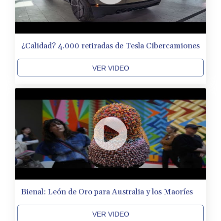
¿Calidad? 4.000 retiradas de Tesla Cibercamiones
VER VIDEO
Bienal: León de Oro para Australia y los Maoríes
VER VIDEO