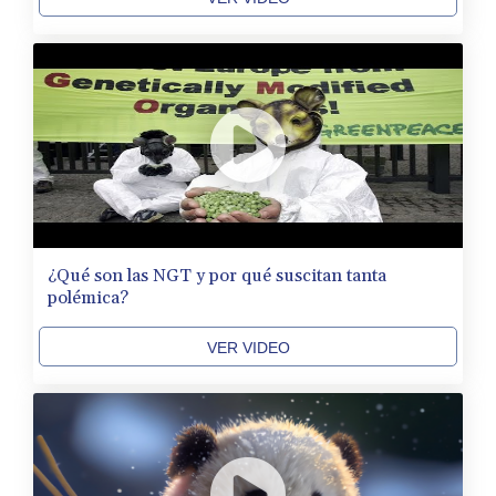
¿Qué son las NGT y por qué suscitan tanta
polémica?
VER VIDEO