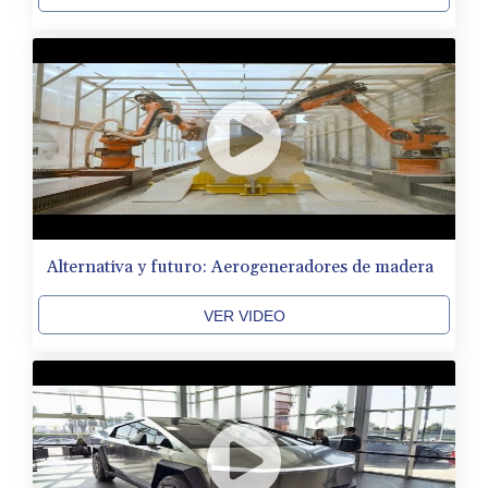
Alternativa y futuro: Aerogeneradores de madera
VER VIDEO