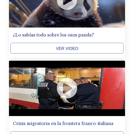
¿Lo sabías todo sobre los osos panda?
VER VIDEO
Crisis migratoria en la frontera franco-italiana