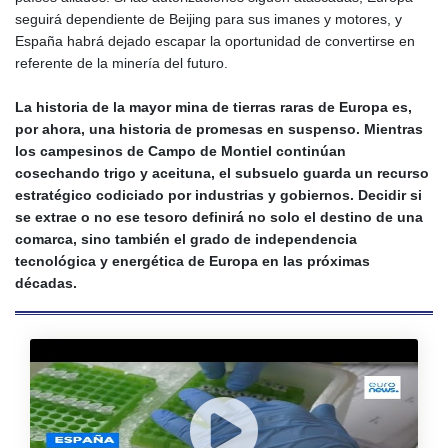
seguirá dependiente de Beijing para sus imanes y motores, y
España habrá dejado escapar la oportunidad de convertirse en
referente de la minería del futuro.
La historia de la mayor mina de tierras raras de Europa es,
por ahora, una historia de promesas en suspenso. Mientras
los campesinos de Campo de Montiel continúan
cosechando trigo y aceituna, el subsuelo guarda un recurso
estratégico codiciado por industrias y gobiernos. Decidir si
se extrae o no ese tesoro definirá no solo el destino de una
comarca, sino también el grado de independencia
tecnológica y energética de Europa en las próximas
décadas.