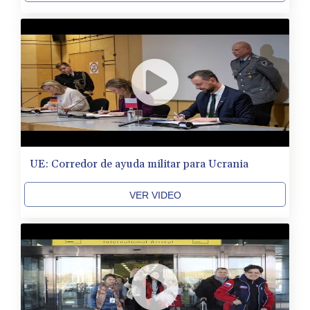
UE: Corredor de ayuda militar para Ucrania
VER VIDEO