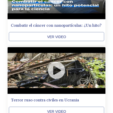
Combatir el cáncer con nanopartículas: ¿Un hito?
VER VIDEO
Terror ruso contra civiles en Ucrania
VER VIDEO