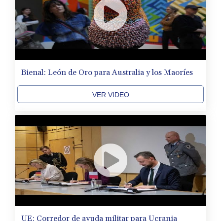
Bienal: León de Oro para Australia y los Maoríes
VER VIDEO
UE: Corredor de ayuda militar para Ucrania