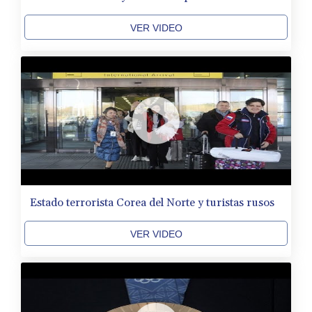
VER VIDEO
Estado terrorista Corea del Norte y turistas rusos
VER VIDEO