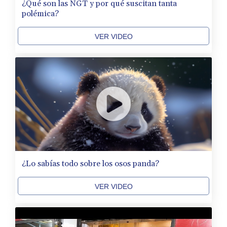
¿Qué son las NGT y por qué suscitan tanta
polémica?
VER VIDEO
¿Lo sabías todo sobre los osos panda?
VER VIDEO