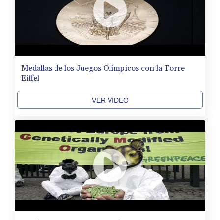
Medallas de los Juegos Olímpicos con la Torre
Eiffel
VER VIDEO