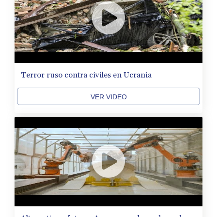
Terror ruso contra civiles en Ucrania
VER VIDEO