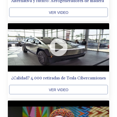
Alternativa y futuro: Aerogeneradores de madera
VER VIDEO
¿Calidad? 4.000 retiradas de Tesla Cibercamiones
VER VIDEO