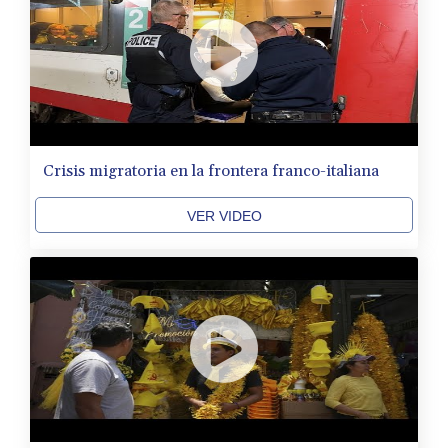
Crisis migratoria en la frontera franco-italiana
VER VIDEO