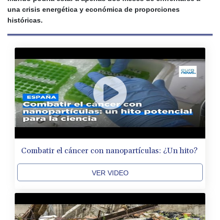
una crisis energética y económica de proporciones
históricas.
Combatir el cáncer con nanopartículas: ¿Un hito?
VER VIDEO