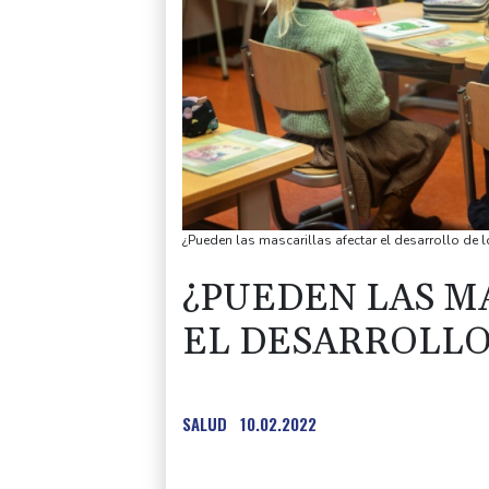
¿Pueden las mascarillas afectar el desarrollo de 
¿PUEDEN LAS M
EL DESARROLLO
SALUD
10.02.2022