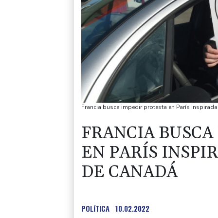
Francia busca impedir protesta en París inspira
FRANCIA BUSCA
EN PARÍS INSP
DE CANADÁ
POLíTICA
10.02.2022