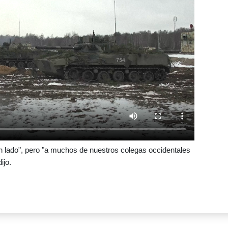
 lado", pero "a muchos de nuestros colegas occidentales
ijo.