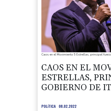
Caos en el Movimiento 5 Estrellas, principal fuerz
CAOS EN EL MO
ESTRELLAS, PRI
GOBIERNO DE I
POLíTICA
08.02.2022