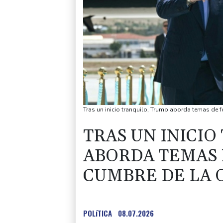
Tras un inicio tranquilo, Trump aborda temas de 
TRAS UN INICI
ABORDA TEMAS 
CUMBRE DE LA 
POLíTICA
08.07.2026