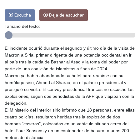
Escucha
Deja de escuchar
Tamaño del texto:
El incidente ocurrió durante el segundo y último día de la visita de
Macron a Siria, primer dirigente de una potencia occidental en ir
al país tras la caída de Bashar al Asad y la toma del poder por
parte de una coalición de islamistas a fines de 2024.
Macron ya había abandonado su hotel para reunirse con su
homólogo sirio, Ahmed al Sharaa, en el palacio presidencial y
prosiguió su visita. El convoy presidencial francés no escuchó las
explosiones, según dos periodistas de la AFP que viajaban con la
delegación.
El Ministerio del Interior sirio informó que 18 personas, entre ellas
cuatro policías, resultaron heridas tras la explosión de dos
bombas "caseras", colocadas en un vehículo situado cerca del
hotel Four Seasons y en un contenedor de basura, a unos 200
metros de distancia.