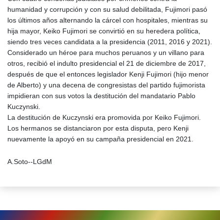
humanidad y corrupción y con su salud debilitada, Fujimori pasó
los últimos años alternando la cárcel con hospitales, mientras su
hija mayor, Keiko Fujimori se convirtió en su heredera política,
siendo tres veces candidata a la presidencia (2011, 2016 y 2021).
Considerado un héroe para muchos peruanos y un villano para
otros, recibió el indulto presidencial el 21 de diciembre de 2017,
después de que el entonces legislador Kenji Fujimori (hijo menor
de Alberto) y una decena de congresistas del partido fujimorista
impidieran con sus votos la destitución del mandatario Pablo
Kuczynski.
La destitución de Kuczynski era promovida por Keiko Fujimori.
Los hermanos se distanciaron por esta disputa, pero Kenji
nuevamente la apoyó en su campaña presidencial en 2021.
A.Soto--LGdM