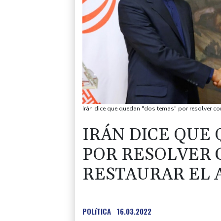
Irán dice que quedan "dos temas" por resolver co
IRÁN DICE QUE
POR RESOLVER 
RESTAURAR EL
POLíTICA
16.03.2022