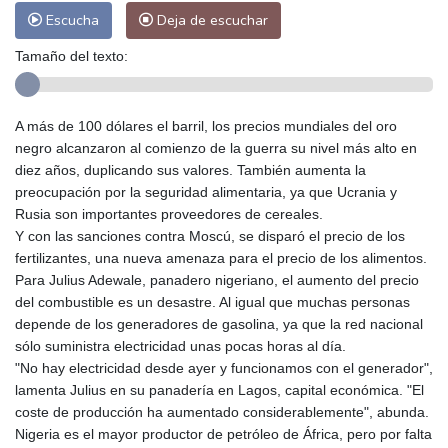
Escucha
Deja de escuchar
Tamaño del texto:
A más de 100 dólares el barril, los precios mundiales del oro
negro alcanzaron al comienzo de la guerra su nivel más alto en
diez años, duplicando sus valores. También aumenta la
preocupación por la seguridad alimentaria, ya que Ucrania y
Rusia son importantes proveedores de cereales.
Y con las sanciones contra Moscú, se disparó el precio de los
fertilizantes, una nueva amenaza para el precio de los alimentos.
Para Julius Adewale, panadero nigeriano, el aumento del precio
del combustible es un desastre. Al igual que muchas personas
depende de los generadores de gasolina, ya que la red nacional
sólo suministra electricidad unas pocas horas al día.
"No hay electricidad desde ayer y funcionamos con el generador",
lamenta Julius en su panadería en Lagos, capital económica. "El
coste de producción ha aumentado considerablemente", abunda.
Nigeria es el mayor productor de petróleo de África, pero por falta