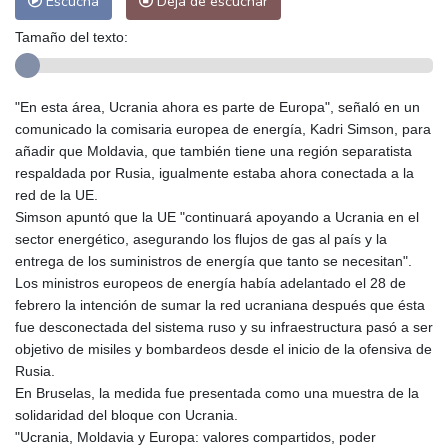
Escucha
Deja de escuchar
Tamaño del texto:
"En esta área, Ucrania ahora es parte de Europa", señaló en un
comunicado la comisaria europea de energía, Kadri Simson, para
añadir que Moldavia, que también tiene una región separatista
respaldada por Rusia, igualmente estaba ahora conectada a la
red de la UE.
Simson apuntó que la UE "continuará apoyando a Ucrania en el
sector energético, asegurando los flujos de gas al país y la
entrega de los suministros de energía que tanto se necesitan".
Los ministros europeos de energía había adelantado el 28 de
febrero la intención de sumar la red ucraniana después que ésta
fue desconectada del sistema ruso y su infraestructura pasó a ser
objetivo de misiles y bombardeos desde el inicio de la ofensiva de
Rusia.
En Bruselas, la medida fue presentada como una muestra de la
solidaridad del bloque con Ucrania.
"Ucrania, Moldavia y Europa: valores compartidos, poder