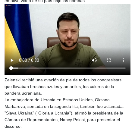
emotivo video de su país bajo las bombas.
Zelenski recibió una ovación de pie de todos los congresistas,
que llevaban broches azules y amarillos, los colores de la
bandera ucraniana.
La embajadora de Ucrania en Estados Unidos, Oksana
Markarova, sentada en la segunda fila, también fue aclamada.
"Slava Ukraina" ("Gloria a Ucrania"), afirmó la presidenta de la
Cámara de Representantes, Nancy Pelosi, para presentar el
discurso.