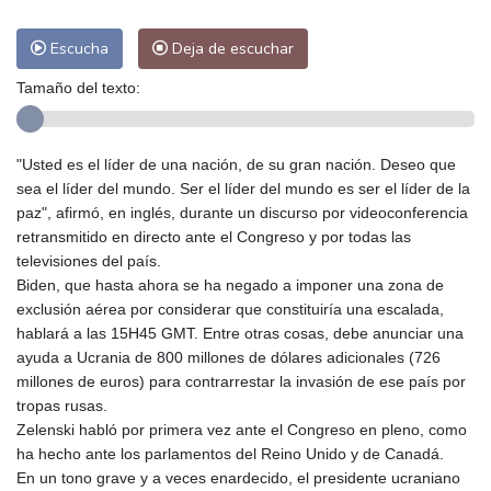
Escucha
Deja de escuchar
Tamaño del texto:
"Usted es el líder de una nación, de su gran nación. Deseo que
sea el líder del mundo. Ser el líder del mundo es ser el líder de la
paz", afirmó, en inglés, durante un discurso por videoconferencia
retransmitido en directo ante el Congreso y por todas las
televisiones del país.
Biden, que hasta ahora se ha negado a imponer una zona de
exclusión aérea por considerar que constituiría una escalada,
hablará a las 15H45 GMT. Entre otras cosas, debe anunciar una
ayuda a Ucrania de 800 millones de dólares adicionales (726
millones de euros) para contrarrestar la invasión de ese país por
tropas rusas.
Zelenski habló por primera vez ante el Congreso en pleno, como
ha hecho ante los parlamentos del Reino Unido y de Canadá.
En un tono grave y a veces enardecido, el presidente ucraniano