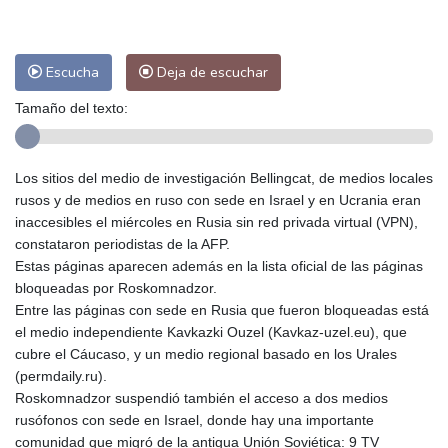
Escucha
Deja de escuchar
Tamaño del texto:
Los sitios del medio de investigación Bellingcat, de medios locales
rusos y de medios en ruso con sede en Israel y en Ucrania eran
inaccesibles el miércoles en Rusia sin red privada virtual (VPN),
constataron periodistas de la AFP.
Estas páginas aparecen además en la lista oficial de las páginas
bloqueadas por Roskomnadzor.
Entre las páginas con sede en Rusia que fueron bloqueadas está
el medio independiente Kavkazki Ouzel (Kavkaz-uzel.eu), que
cubre el Cáucaso, y un medio regional basado en los Urales
(permdaily.ru).
Roskomnadzor suspendió también el acceso a dos medios
rusófonos con sede en Israel, donde hay una importante
comunidad que migró de la antigua Unión Soviética: 9 TV