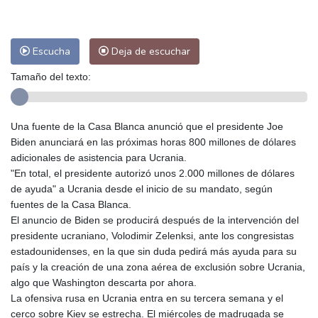
Escucha
Deja de escuchar
Tamaño del texto:
Una fuente de la Casa Blanca anunció que el presidente Joe
Biden anunciará en las próximas horas 800 millones de dólares
adicionales de asistencia para Ucrania.
"En total, el presidente autorizó unos 2.000 millones de dólares
de ayuda" a Ucrania desde el inicio de su mandato, según
fuentes de la Casa Blanca.
El anuncio de Biden se producirá después de la intervención del
presidente ucraniano, Volodimir Zelenksi, ante los congresistas
estadounidenses, en la que sin duda pedirá más ayuda para su
país y la creación de una zona aérea de exclusión sobre Ucrania,
algo que Washington descarta por ahora.
La ofensiva rusa en Ucrania entra en su tercera semana y el
cerco sobre Kiev se estrecha. El miércoles de madrugada se