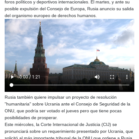
foros políticos y deportivos internacionales. El martes, y ante su
posible expulsión del Consejo de Europa, Rusia anuncio su salida
del organismo europeo de derechos humanos.
Rusia también quiere impulsar un proyecto de resolución
"humanitaria" sobre Ucrania ante el Consejo de Seguridad de la
ONU, que podría ser votado el jueves pero que tiene pocas
posibilidades de prosperar.
Este miércoles, la Corte Internacional de Justicia (CIJ) se
pronunciará sobre un requerimiento presentado por Ucrania, que
solicitó al más importante tribunal de la ONU que ordene a Rusia