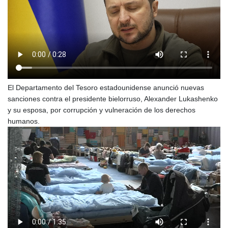
El Departamento del Tesoro estadounidense anunció nuevas
sanciones contra el presidente bielorruso, Alexander Lukashenko
y su esposa, por corrupción y vulneración de los derechos
humanos.