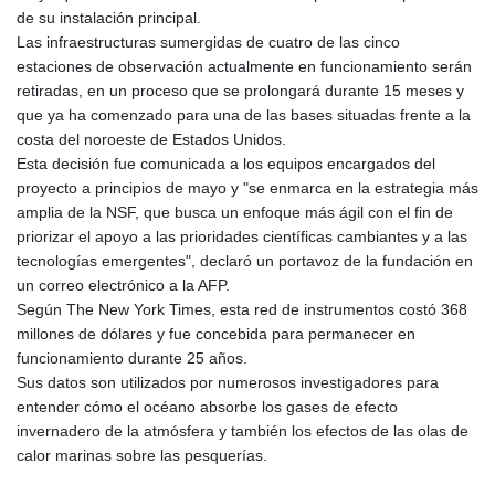
de su instalación principal.
Las infraestructuras sumergidas de cuatro de las cinco
estaciones de observación actualmente en funcionamiento serán
retiradas, en un proceso que se prolongará durante 15 meses y
que ya ha comenzado para una de las bases situadas frente a la
costa del noroeste de Estados Unidos.
Esta decisión fue comunicada a los equipos encargados del
proyecto a principios de mayo y "se enmarca en la estrategia más
amplia de la NSF, que busca un enfoque más ágil con el fin de
priorizar el apoyo a las prioridades científicas cambiantes y a las
tecnologías emergentes", declaró un portavoz de la fundación en
un correo electrónico a la AFP.
Según The New York Times, esta red de instrumentos costó 368
millones de dólares y fue concebida para permanecer en
funcionamiento durante 25 años.
Sus datos son utilizados por numerosos investigadores para
entender cómo el océano absorbe los gases de efecto
invernadero de la atmósfera y también los efectos de las olas de
calor marinas sobre las pesquerías.