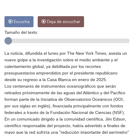
Escucha
Deja de escuchar
Tamaño del texto:
La noticia, difundida el lunes por The New York Times, asesta un
nuevo golpe a la investigación sobre el medio ambiente y el
calentamiento global, ya debilitada por los recortes
presupuestarios emprendidos por el presidente republicano
desde su regreso a la Casa Blanca en enero de 2025.
Los centenares de instrumentos oceanográficos que serán
retirados próximamente de las aguas del Atlántico y del Pacífico
forman parte de la Iniciativa de Observatorios Oceánicos (OOI,
por sus siglas en inglés), financiada principalmente con fondos
federales a través de la Fundación Nacional de Ciencias (NSF).
En un comunicado dirigido a la comunidad científica, Jim Edson,
científico responsable del proyecto, había advertido a finales de
mayo que la red sufriría una "reducción importante del perímetro"