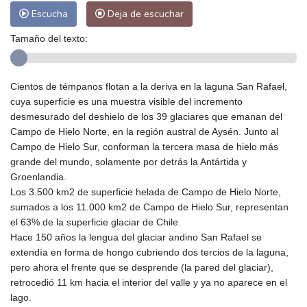
Escucha
Deja de escuchar
Tamaño del texto:
Cientos de témpanos flotan a la deriva en la laguna San Rafael,
cuya superficie es una muestra visible del incremento
desmesurado del deshielo de los 39 glaciares que emanan del
Campo de Hielo Norte, en la región austral de Aysén. Junto al
Campo de Hielo Sur, conforman la tercera masa de hielo más
grande del mundo, solamente por detrás la Antártida y
Groenlandia.
Los 3.500 km2 de superficie helada de Campo de Hielo Norte,
sumados a los 11.000 km2 de Campo de Hielo Sur, representan
el 63% de la superficie glaciar de Chile.
Hace 150 años la lengua del glaciar andino San Rafael se
extendía en forma de hongo cubriendo dos tercios de la laguna,
pero ahora el frente que se desprende (la pared del glaciar),
retrocedió 11 km hacia el interior del valle y ya no aparece en el
lago.