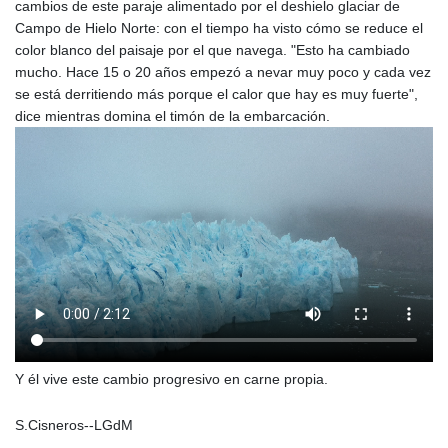
cambios de este paraje alimentado por el deshielo glaciar de
Campo de Hielo Norte: con el tiempo ha visto cómo se reduce el
color blanco del paisaje por el que navega. "Esto ha cambiado
mucho. Hace 15 o 20 años empezó a nevar muy poco y cada vez
se está derritiendo más porque el calor que hay es muy fuerte",
dice mientras domina el timón de la embarcación.
Y él vive este cambio progresivo en carne propia.
S.Cisneros--LGdM