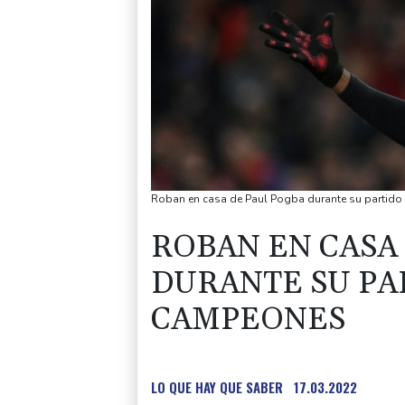
Roban en casa de Paul Pogba durante su partido
ROBAN EN CASA
DURANTE SU PAR
CAMPEONES
LO QUE HAY QUE SABER
17.03.2022