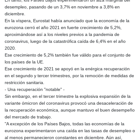
desempleo, pasando de un 3,7% en noviembre a 3,8% en
diciembre.
En la víspera, Eurostat había anunciado que la economía de la
eurozona cerró el año 2021 en fuerte crecimiento de 5,2%,
aproximándose así a los niveles previos a la pandemia de
coronavirus, luego de la catastrófica caída de 6,4% en el año
2020.
Ese crecimiento de 5,2% también fue válido para el conjunto de
los países de la UE.
Ese crecimiento de 2021 se apoyó en la enérgica recuperación
en el segundo y tercer trimestres, por la remoción de medidas de
restricción sanitaria.
- Una recuperación "notable" -
Sin embargo, en el tercer trimestre la explosiva expansión de la
variante ómicron del coronavirus provocó una desaceleración de
la recuperación económica, aunque mantuvo el buen desempeño
del mercado de trabajo.
"A excepción de los Países Bajos, todas las economías de la
eurozona experimentaron una caída en las tasas de desempleo o
al menos permanecieron constantes en diciembre. Aún así,