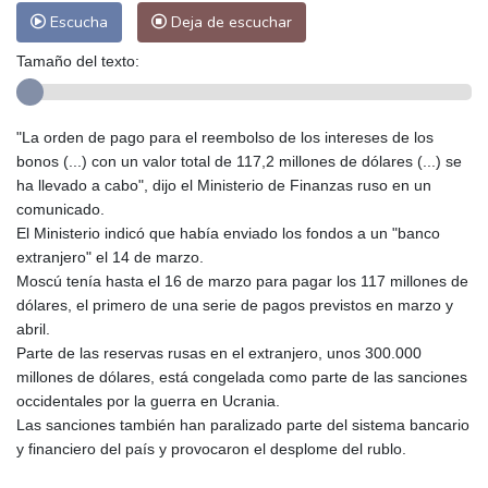
Escucha
Deja de escuchar
Tamaño del texto:
"La orden de pago para el reembolso de los intereses de los
bonos (...) con un valor total de 117,2 millones de dólares (...) se
ha llevado a cabo", dijo el Ministerio de Finanzas ruso en un
comunicado.
El Ministerio indicó que había enviado los fondos a un "banco
extranjero" el 14 de marzo.
Moscú tenía hasta el 16 de marzo para pagar los 117 millones de
dólares, el primero de una serie de pagos previstos en marzo y
abril.
Parte de las reservas rusas en el extranjero, unos 300.000
millones de dólares, está congelada como parte de las sanciones
occidentales por la guerra en Ucrania.
Las sanciones también han paralizado parte del sistema bancario
y financiero del país y provocaron el desplome del rublo.