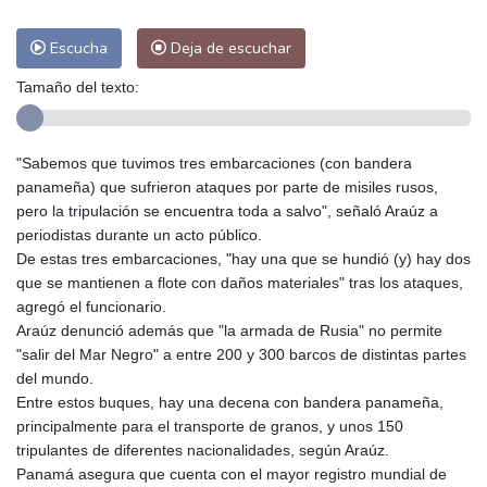
Escucha
Deja de escuchar
Tamaño del texto:
"Sabemos que tuvimos tres embarcaciones (con bandera
panameña) que sufrieron ataques por parte de misiles rusos,
pero la tripulación se encuentra toda a salvo", señaló Araúz a
periodistas durante un acto público.
De estas tres embarcaciones, "hay una que se hundió (y) hay dos
que se mantienen a flote con daños materiales" tras los ataques,
agregó el funcionario.
Araúz denunció además que "la armada de Rusia" no permite
"salir del Mar Negro" a entre 200 y 300 barcos de distintas partes
del mundo.
Entre estos buques, hay una decena con bandera panameña,
principalmente para el transporte de granos, y unos 150
tripulantes de diferentes nacionalidades, según Araúz.
Panamá asegura que cuenta con el mayor registro mundial de