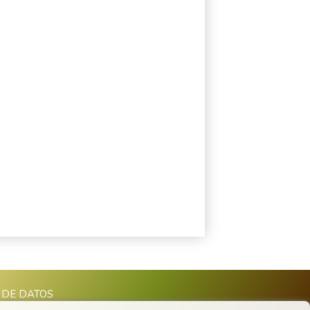
 DE DATOS