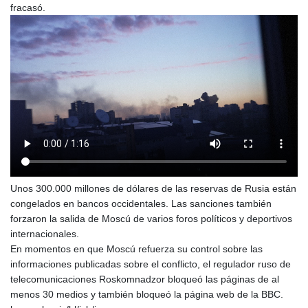
fracasó.
Unos 300.000 millones de dólares de las reservas de Rusia están
congelados en bancos occidentales. Las sanciones también
forzaron la salida de Moscú de varios foros políticos y deportivos
internacionales.
En momentos en que Moscú refuerza su control sobre las
informaciones publicadas sobre el conflicto, el regulador ruso de
telecomunicaciones Roskomnadzor bloqueó las páginas de al
menos 30 medios y también bloqueó la página web de la BBC.