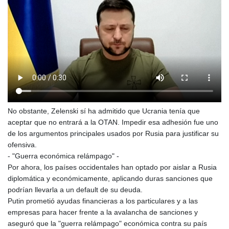
No obstante, Zelenski sí ha admitido que Ucrania tenía que
aceptar que no entrará a la OTAN. Impedir esa adhesión fue uno
de los argumentos principales usados por Rusia para justificar su
ofensiva.
- "Guerra económica relámpago" -
Por ahora, los países occidentales han optado por aislar a Rusia
diplomática y económicamente, aplicando duras sanciones que
podrían llevarla a un default de su deuda.
Putin prometió ayudas financieras a los particulares y a las
empresas para hacer frente a la avalancha de sanciones y
aseguró que la "guerra relámpago" económica contra su país