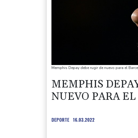
Memphis Depay debe rugir de nuevo para el Barc
MEMPHIS DEPAY
NUEVO PARA EL
DEPORTE
16.03.2022