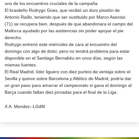
uno de los encuentros cruciales de la campaña.
El brasileño Rodrygo Goes, que recibió un duro pisotón de
Antonio Raíllo, teniendo que ser sustituido por Marco Asensio
(71) se recupera bien, después de que abandonara el campo del
Mallorca ayudado por las asistencias sin poder apoyar el pie
derecho.
Rodrygo entrenó este miércoles de cara al encuentro del
domingo con algo de dolor, pero no tendrá problema para estar
disponible en el Santiago Bernabéu en unos días, según las
mismas fuentes.
El Real Madrid, líder liguero con diez puntos de ventaja sobre el
Sevilla y quince sobre Barcelona y Atlético de Madrid, podría dar
un gran paso para amarrar el campeonato si gana el domingo al
Barça cuando faltan diez jornadas para el final de la Liga.
X.A. Mendez--LGdM