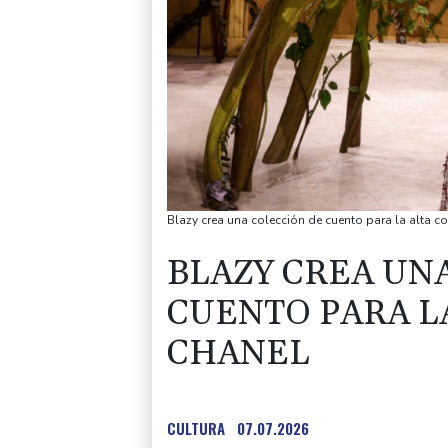
Blazy crea una colección de cuento para la alta c
BLAZY CREA UN
CUENTO PARA L
CHANEL
CULTURA
07.07.2026