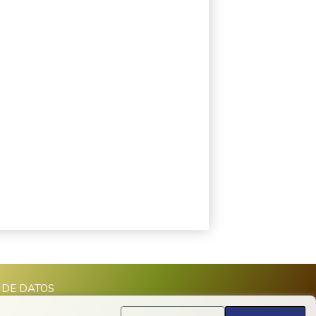
 DE DATOS