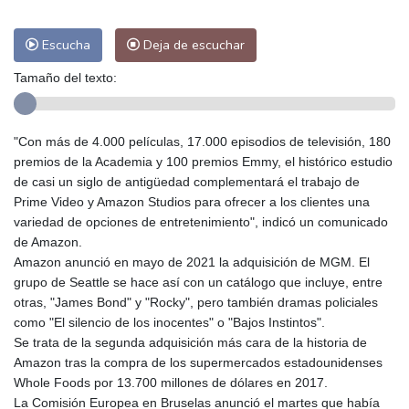
Escucha
Deja de escuchar
Tamaño del texto:
"Con más de 4.000 películas, 17.000 episodios de televisión, 180
premios de la Academia y 100 premios Emmy, el histórico estudio
de casi un siglo de antigüedad complementará el trabajo de
Prime Video y Amazon Studios para ofrecer a los clientes una
variedad de opciones de entretenimiento", indicó un comunicado
de Amazon.
Amazon anunció en mayo de 2021 la adquisición de MGM. El
grupo de Seattle se hace así con un catálogo que incluye, entre
otras, "James Bond" y "Rocky", pero también dramas policiales
como "El silencio de los inocentes" o "Bajos Instintos".
Se trata de la segunda adquisición más cara de la historia de
Amazon tras la compra de los supermercados estadounidenses
Whole Foods por 13.700 millones de dólares en 2017.
La Comisión Europea en Bruselas anunció el martes que había