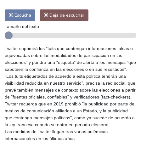
Escucha
Deja de escuchar
Tamaño del texto:
Twitter suprimirá los "tuits que contengan informaciones falsas o
equivocadas sobre las modalidades de participación en las
elecciones" y pondrá una "etiqueta" de alerta a los mensajes "que
saboteen la confianza en las elecciones o en sus resultados".
"Los tuits etiquetados de acuerdo a esta política tendrán una
visibilidad reducida en nuestro servicio", precisa la red social, que
prevé también mensajes de contexto sobre las elecciones a partir
de "fuentes oficiales, confiables" y verificadores (fact-checkers).
Twitter recuerda que en 2019 prohibió "la publicidad por parte de
medios de comunicación afiliados a un Estado, y la publicidad
que contenga mensajes políticos", como ya sucede de acuerdo a
la ley francesa cuando se entra en periodo electoral.
Las medidas de Twitter llegan tras varias polémicas
internacionales en los últimos años.