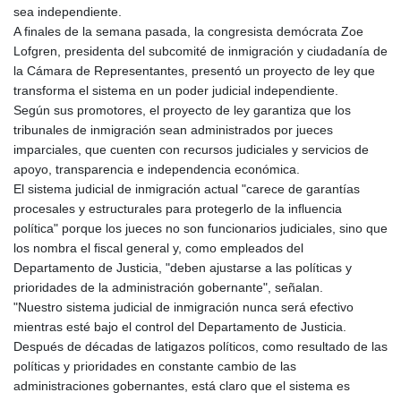
sea independiente.
A finales de la semana pasada, la congresista demócrata Zoe
Lofgren, presidenta del subcomité de inmigración y ciudadanía de
la Cámara de Representantes, presentó un proyecto de ley que
transforma el sistema en un poder judicial independiente.
Según sus promotores, el proyecto de ley garantiza que los
tribunales de inmigración sean administrados por jueces
imparciales, que cuenten con recursos judiciales y servicios de
apoyo, transparencia e independencia económica.
El sistema judicial de inmigración actual "carece de garantías
procesales y estructurales para protegerlo de la influencia
política" porque los jueces no son funcionarios judiciales, sino que
los nombra el fiscal general y, como empleados del
Departamento de Justicia, "deben ajustarse a las políticas y
prioridades de la administración gobernante", señalan.
"Nuestro sistema judicial de inmigración nunca será efectivo
mientras esté bajo el control del Departamento de Justicia.
Después de décadas de latigazos políticos, como resultado de las
políticas y prioridades en constante cambio de las
administraciones gobernantes, está claro que el sistema es