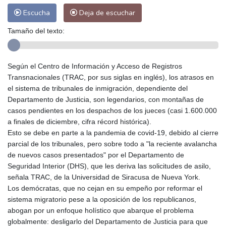
Escucha
Deja de escuchar
Tamaño del texto:
Según el Centro de Información y Acceso de Registros
Transnacionales (TRAC, por sus siglas en inglés), los atrasos en
el sistema de tribunales de inmigración, dependiente del
Departamento de Justicia, son legendarios, con montañas de
casos pendientes en los despachos de los jueces (casi 1.600.000
a finales de diciembre, cifra récord histórica).
Esto se debe en parte a la pandemia de covid-19, debido al cierre
parcial de los tribunales, pero sobre todo a "la reciente avalancha
de nuevos casos presentados" por el Departamento de
Seguridad Interior (DHS), que les deriva las solicitudes de asilo,
señala TRAC, de la Universidad de Siracusa de Nueva York.
Los demócratas, que no cejan en su empeño por reformar el
sistema migratorio pese a la oposición de los republicanos,
abogan por un enfoque holístico que abarque el problema
globalmente: desligarlo del Departamento de Justicia para que