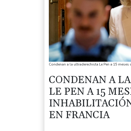
Condenan a la ultraderechista Le Pen a 15 meses d
CONDENAN A LA
LE PEN A 15 MES
INHABILITACIÓ
EN FRANCIA