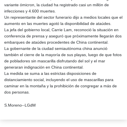
variante ómicron, la ciudad ha registrado casi un millón de
infecciones y 4.600 muertes.
Un representante del sector funerario dijo a medios locales que el
aumento en las muertes agotó la disponibilidad de ataúdes.
La jefa del gobierno local, Carrie Lam, reconoció la situación en
conferencia de prensa y aseguró que próximamente llegarán dos
embarques de ataúdes procedentes de China continental.
La gobernante de la ciudad semiautónoma china anunció
también el cierre de la mayoría de sus playas, luego de que fotos
de pobladores sin mascarilla disfrutando del sol y el mar
generaran indignación en China continental.
La medida se suma a las estrictas disposiciones de
distanciamiento social, incluyendo el uso de mascarillas para
caminar en la montaña y la prohibición de congregar a más de
dos personas.
S.Moreno--LGdM