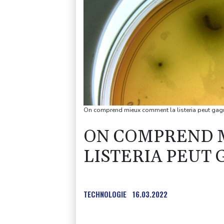
On comprend mieux comment la listeria peut gagn
ON COMPREND 
LISTERIA PEUT
TECHNOLOGIE
16.03.2022