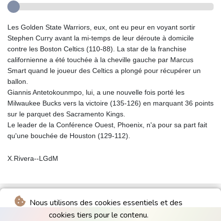
Les Golden State Warriors, eux, ont eu peur en voyant sortir
Stephen Curry avant la mi-temps de leur déroute à domicile
contre les Boston Celtics (110-88). La star de la franchise
californienne a été touchée à la cheville gauche par Marcus
Smart quand le joueur des Celtics a plongé pour récupérer un
ballon.
Giannis Antetokounmpo, lui, a une nouvelle fois porté les
Milwaukee Bucks vers la victoire (135-126) en marquant 36 points
sur le parquet des Sacramento Kings.
Le leader de la Conférence Ouest, Phoenix, n'a pour sa part fait
qu'une bouchée de Houston (129-112).
X.Rivera--LGdM
Nous utilisons des cookies essentiels et des
cookies tiers pour le contenu.