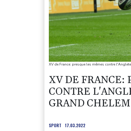
XV de France: presque les mêmes contre l'Anglete
XV DE FRANCE:
CONTRE L'ANGL
GRAND CHELEM
SPORT
17.03.2022